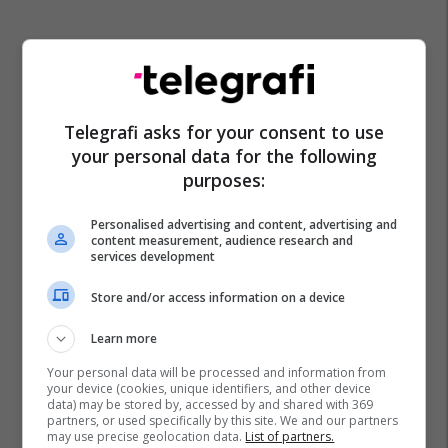
Telegrafi asks for your consent to use
your personal data for the following
purposes:
Personalised advertising and content, advertising and
content measurement, audience research and
services development
Store and/or access information on a device
Learn more
Your personal data will be processed and information from
your device (cookies, unique identifiers, and other device
data) may be stored by, accessed by and shared with 369
partners, or used specifically by this site. We and our partners
may use precise geolocation data.
List of partners.