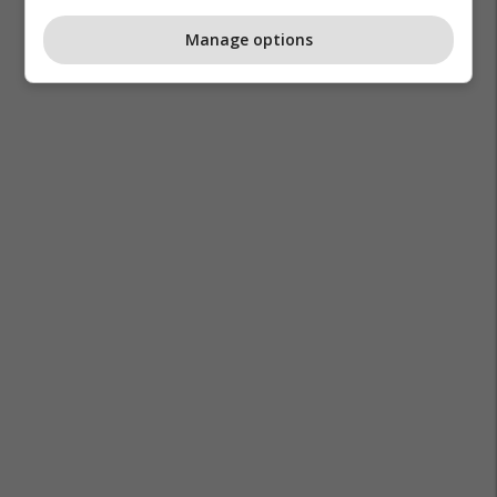
Manage options