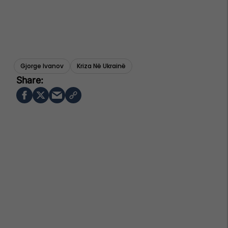
Gjorge Ivanov
Kriza Në Ukrainë