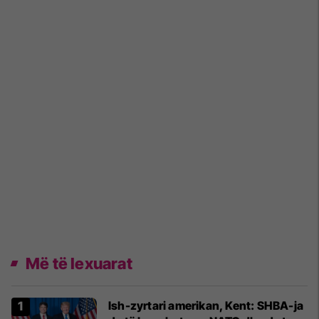
Më të lexuarat
Ish-zyrtari amerikan, Kent: SHBA-ja