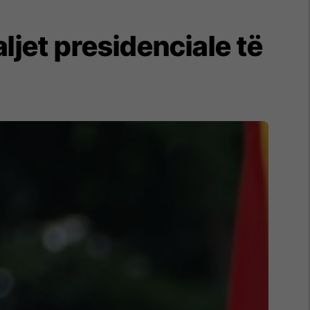
aljet presidenciale të