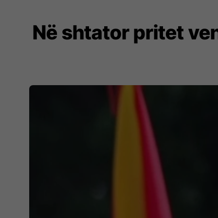
Në shtator pritet ven