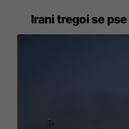
Irani tregoi se ps