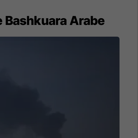
t e Bashkuara Arabe