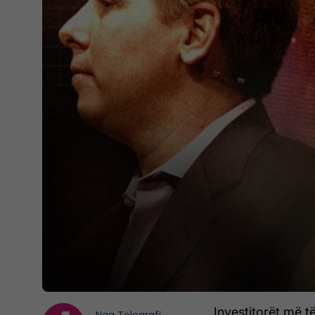
Investitorët më 