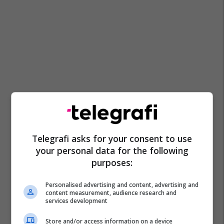
Telegrafi asks for your consent to use
your personal data for the following
purposes:
Personalised advertising and content, advertising and
content measurement, audience research and
services development
Store and/or access information on a device