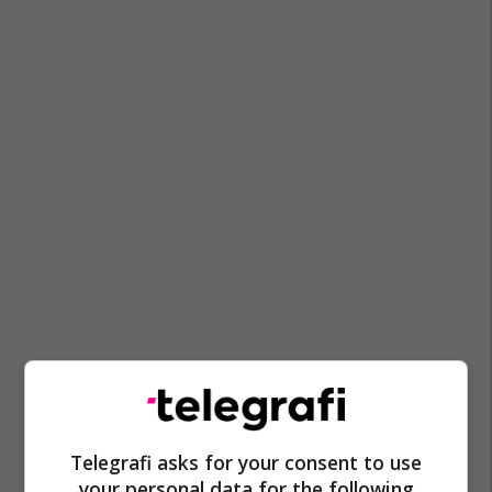
Telegrafi asks for your consent to use
your personal data for the following