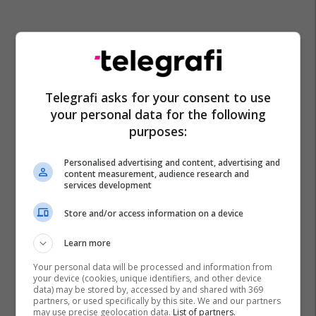
Telegrafi asks for your consent to use
your personal data for the following
purposes:
Personalised advertising and content, advertising and
content measurement, audience research and
services development
Store and/or access information on a device
Learn more
Your personal data will be processed and information from
your device (cookies, unique identifiers, and other device
data) may be stored by, accessed by and shared with 369
partners, or used specifically by this site. We and our partners
may use precise geolocation data.
List of partners.