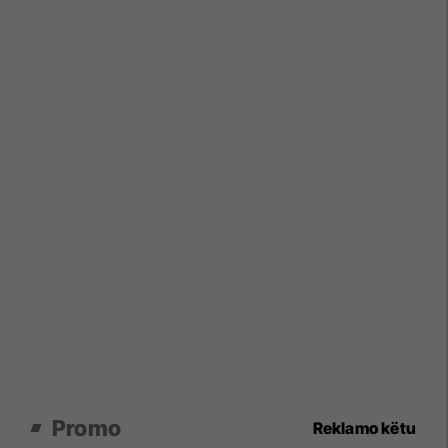
Promo
Reklamo këtu