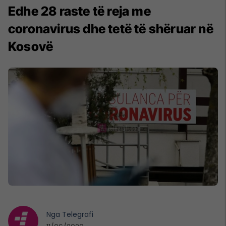
Edhe 28 raste të reja me
coronavirus dhe tetë të shëruar në
Kosovë
Nga
Telegrafi