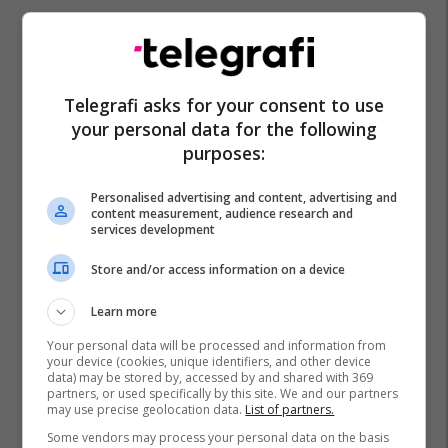
Telegrafi asks for your consent to use
your personal data for the following
purposes:
Personalised advertising and content, advertising and
content measurement, audience research and
services development
Store and/or access information on a device
Learn more
Your personal data will be processed and information from
your device (cookies, unique identifiers, and other device
data) may be stored by, accessed by and shared with 369
partners, or used specifically by this site. We and our partners
may use precise geolocation data.
List of partners.
Some vendors may process your personal data on the basis