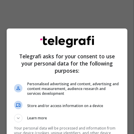
Telegrafi asks for your consent to use
your personal data for the following
purposes:
Personalised advertising and content, advertising and
content measurement, audience research and
services development
Store and/or access information on a device
Learn more
Your personal data will be processed and information from
your device (cookies, unique identifiers, and other device