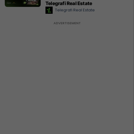
Telegrafi Real Estate
Telegrafi Real Estate