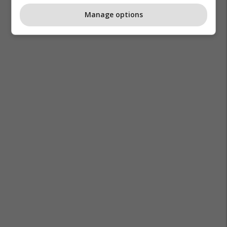
Manage options