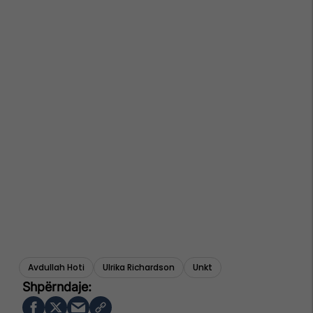
Avdullah Hoti
Ulrika Richardson
Unkt