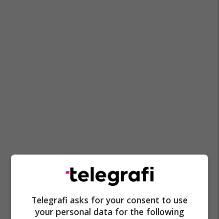
Telegrafi asks for your consent to use
your personal data for the following