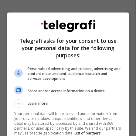
Telegrafi asks for your consent to use
your personal data for the following
purposes:
Personalised advertising and content, advertising and
content measurement, audience research and
services development
Store and/or access information on a device
Learn more
Your personal data will be processed and information from
your device (cookies, unique identifiers, and other device
data) may be stored by, accessed by and shared with 369
partners, or used specifically by this site. We and our partners
may use precise geolocation data.
List of partners.