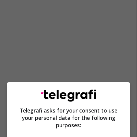
Ramush Haradinaj
Albin Kurti
Telegrafi asks for your consent to use
your personal data for the following
purposes: