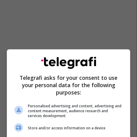
Telegrafi asks for your consent to use
your personal data for the following
purposes:
Personalised advertising and content, advertising and
content measurement, audience research and
services development
Store and/or access information on a device