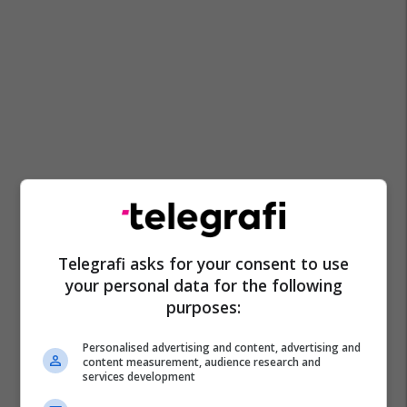
Telegrafi asks for your consent to use
your personal data for the following
purposes:
Personalised advertising and content, advertising and
content measurement, audience research and
services development