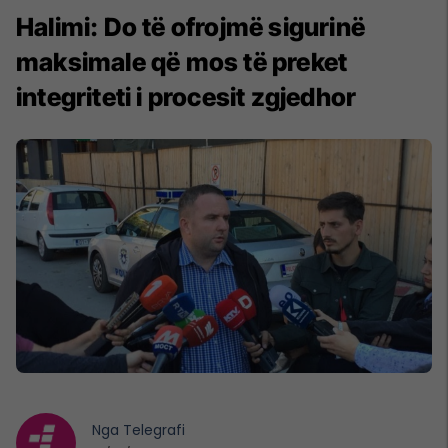
Halimi: Do të ofrojmë sigurinë
maksimale që mos të preket
integriteti i procesit zgjedhor
Nga
Telegrafi