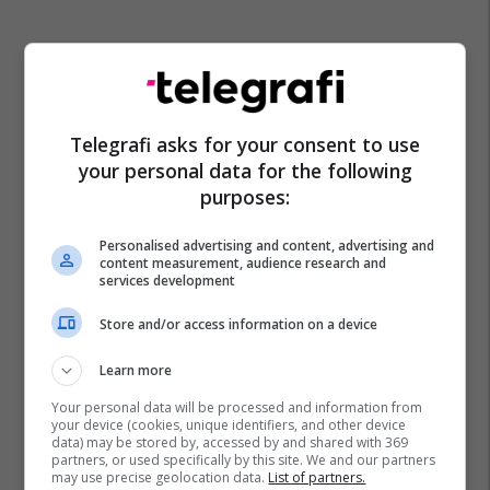
Telegrafi asks for your consent to use
your personal data for the following
purposes:
Personalised advertising and content, advertising and
content measurement, audience research and
services development
Store and/or access information on a device
Learn more
Your personal data will be processed and information from
your device (cookies, unique identifiers, and other device
data) may be stored by, accessed by and shared with 369
partners, or used specifically by this site. We and our partners
may use precise geolocation data.
List of partners.