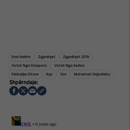
Enis Halimi
Zgjedhjet
Zgjedhjet 2019
Votat Nga Diaspora
Votat Nga Serbia
Përballje Ditore
Kqz
Qnr
Muhamet Hajrullahu