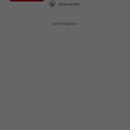
Alba Health