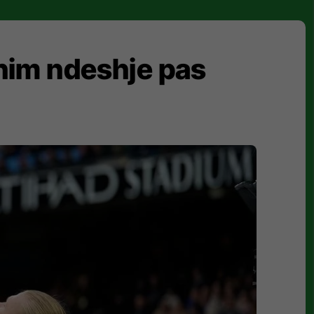
ohim ndeshje pas