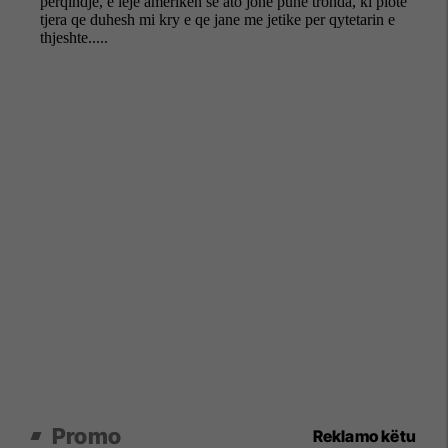
Promo
Reklamo këtu