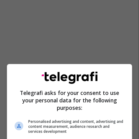
Telegrafi asks for your consent to use
your personal data for the following
purposes:
Personalised advertising and content, advertising and
content measurement, audience research and
services development