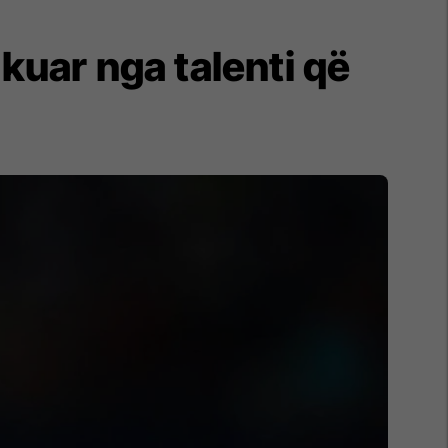
kuar nga talenti që