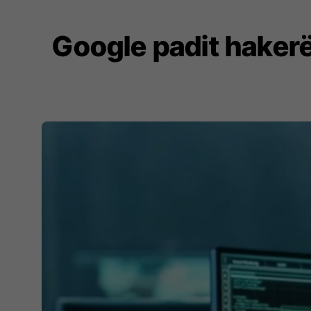
Google padit haker