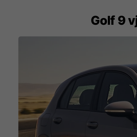
Golf 9 v