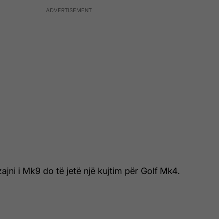
ajni i Mk9 do të jetë një kujtim për Golf Mk4.