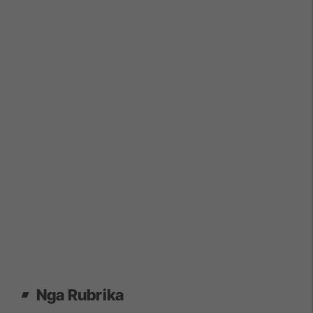
Nga Rubrika