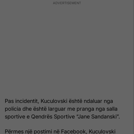
Pas incidentit, Kuculovski është ndaluar nga
policia dhe është larguar me pranga nga salla
sportive e Qendrës Sportive “Jane Sandanski”.
Përmes një postimi në Facebook, Kuculovski