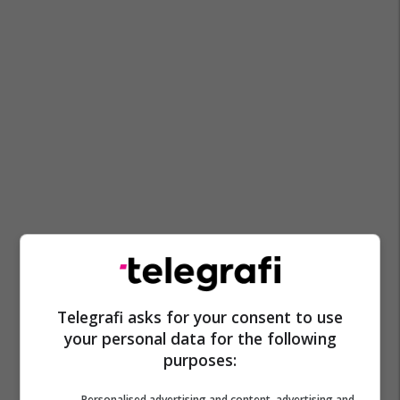
Telegrafi asks for your consent to use
your personal data for the following
purposes:
Personalised advertising and content, advertising and