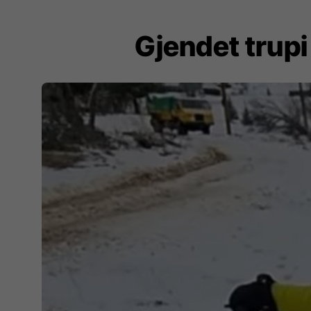
Gjendet trupi 