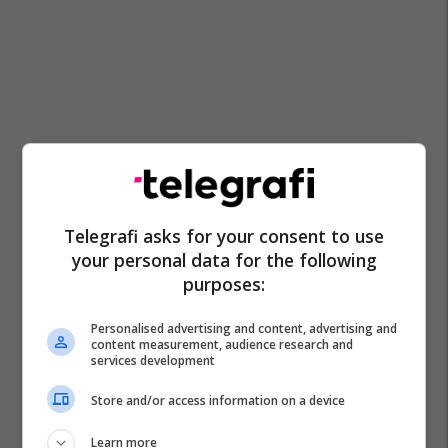
Telegrafi asks for your consent to use
your personal data for the following
purposes:
Personalised advertising and content, advertising and
content measurement, audience research and
services development
Store and/or access information on a device
Learn more