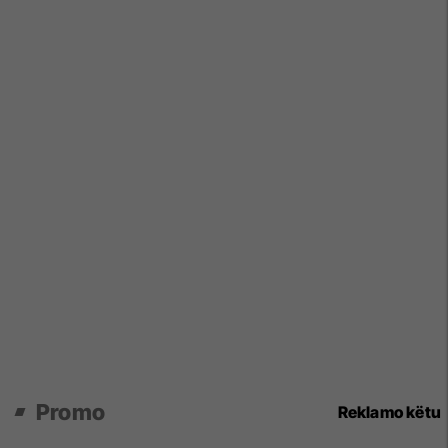
Promo
Reklamo këtu