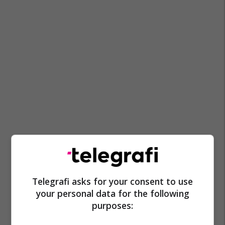
Telegrafi asks for your consent to use
your personal data for the following
purposes: