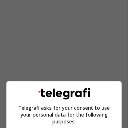
Telegrafi asks for your consent to use
your personal data for the following
purposes: