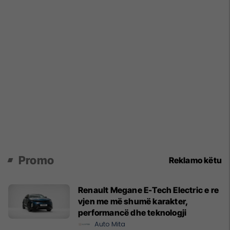
Promo
Reklamo këtu
Renault Megane E-Tech Electric e re
vjen me më shumë karakter,
performancë dhe teknologji
Auto Mita