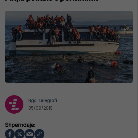
Nga
Telegrafi
05/09/2019