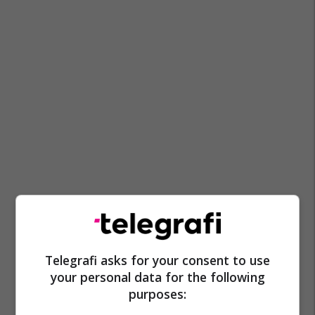
Telegrafi asks for your consent to use
your personal data for the following
purposes: