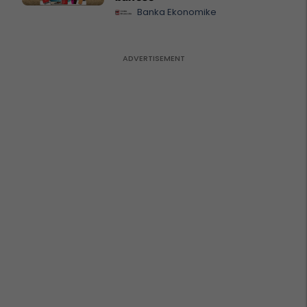
Banka Ekonomike