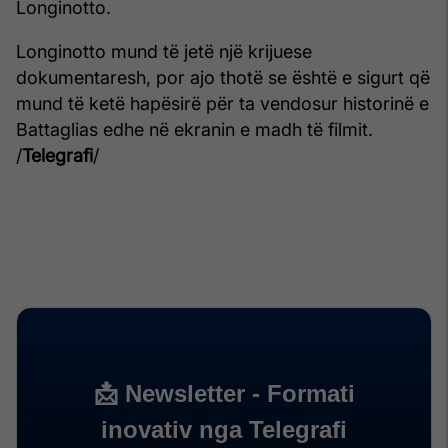
Longinotto.
Longinotto mund të jetë një krijuese
dokumentaresh, por ajo thotë se është e sigurt që
mund të ketë hapësirë për ta vendosur historinë e
Battaglias edhe në ekranin e madh të filmit.
/
Telegrafi
/