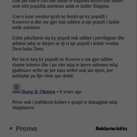
Promo
Reklamo këtu