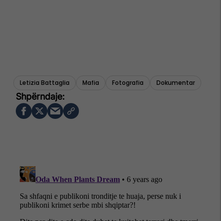
Letizia Battaglia
Mafia
Fotografia
Dokumentar