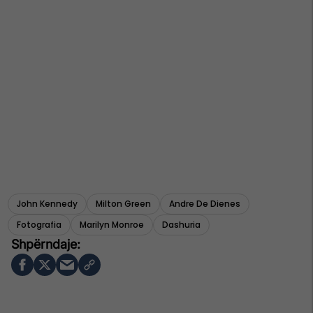
John Kennedy
Milton Green
Andre De Dienes
Fotografia
Marilyn Monroe
Dashuria