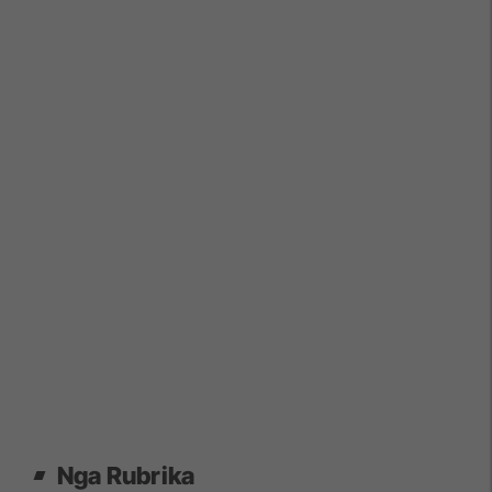
Nga Rubrika