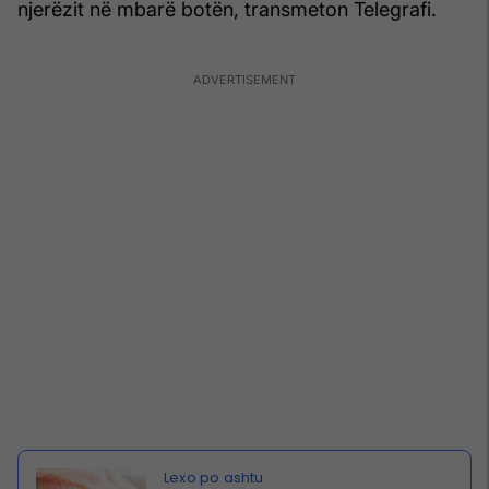
njerëzit në mbarë botën, transmeton Telegrafi.