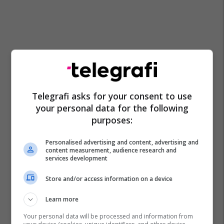
Telegrafi asks for your consent to use
your personal data for the following
purposes:
Personalised advertising and content, advertising and
content measurement, audience research and
services development
Interneti
Fjalëkalimi
Siguria Në Internet
Store and/or access information on a device
Learn more
Your personal data will be processed and information from