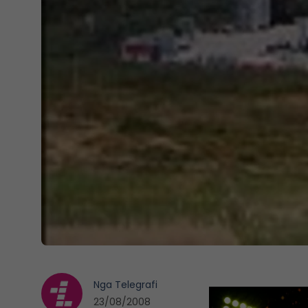
Nga
Telegrafi
23/08/2008