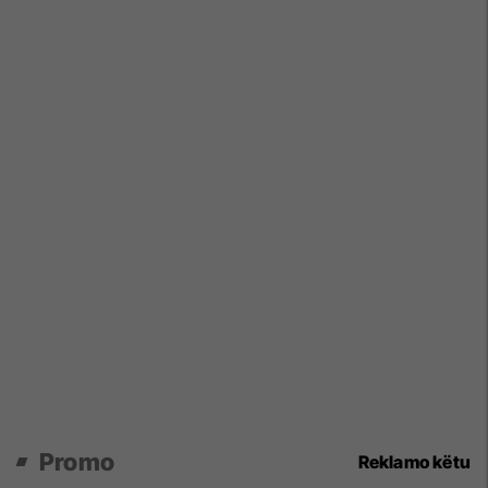
Promo
Reklamo këtu