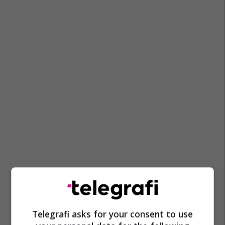
Telegrafi asks for your consent to use