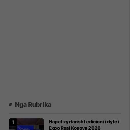
Nga Rubrika
Hapet zyrtarisht edicioni i dytë i
Expo Real Kosova 2026