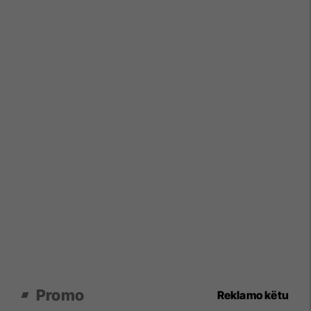
Promo
Reklamo këtu