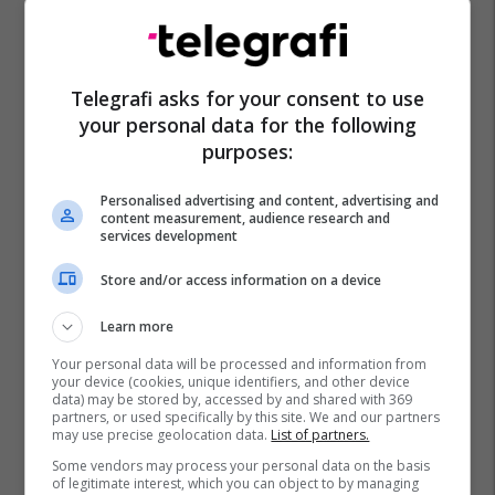
Telegrafi asks for your consent to use
your personal data for the following
purposes:
Personalised advertising and content, advertising and
content measurement, audience research and
services development
Store and/or access information on a device
Learn more
Your personal data will be processed and information from
your device (cookies, unique identifiers, and other device
data) may be stored by, accessed by and shared with 369
partners, or used specifically by this site. We and our partners
may use precise geolocation data.
List of partners.
Some vendors may process your personal data on the basis
of legitimate interest, which you can object to by managing