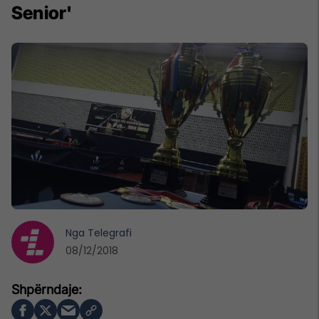
Senior'
Nga
Telegrafi
08/12/2018