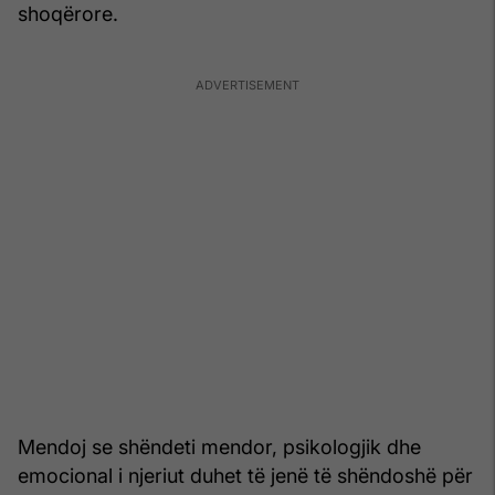
shoqërore.
Mendoj se shëndeti mendor, psikologjik dhe
emocional i njeriut duhet të jenë të shëndoshë për