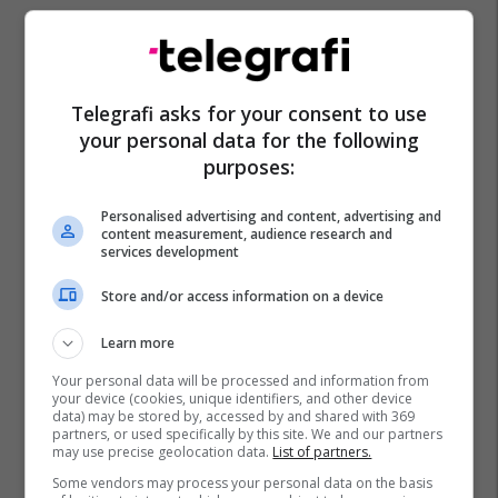
Telegrafi asks for your consent to use
your personal data for the following
purposes:
Personalised advertising and content, advertising and
content measurement, audience research and
services development
Store and/or access information on a device
Learn more
Your personal data will be processed and information from
your device (cookies, unique identifiers, and other device
data) may be stored by, accessed by and shared with 369
partners, or used specifically by this site. We and our partners
may use precise geolocation data.
List of partners.
Some vendors may process your personal data on the basis