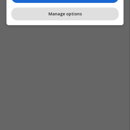
Manage options