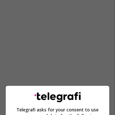
Telegrafi asks for your consent to use