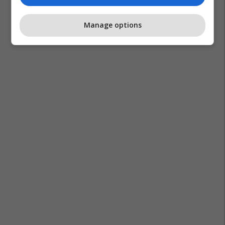
Manage options