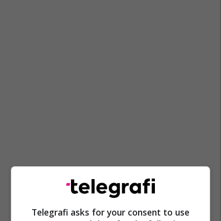
Telegrafi asks for your consent to use