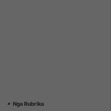
Nga Rubrika