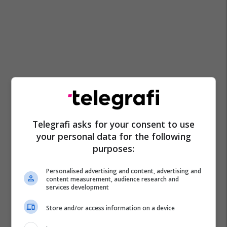
Telegrafi asks for your consent to use
your personal data for the following
purposes:
Personalised advertising and content, advertising and
content measurement, audience research and
services development
Store and/or access information on a device
Shba
Donald Trump