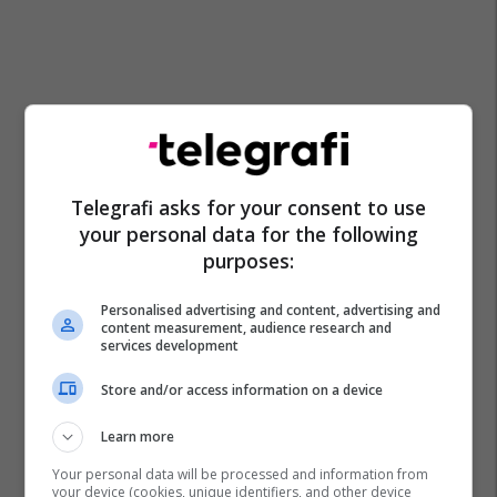
Telegrafi asks for your consent to use
your personal data for the following
purposes:
Personalised advertising and content, advertising and
content measurement, audience research and
services development
Store and/or access information on a device
Learn more
Your personal data will be processed and information from
your device (cookies, unique identifiers, and other device