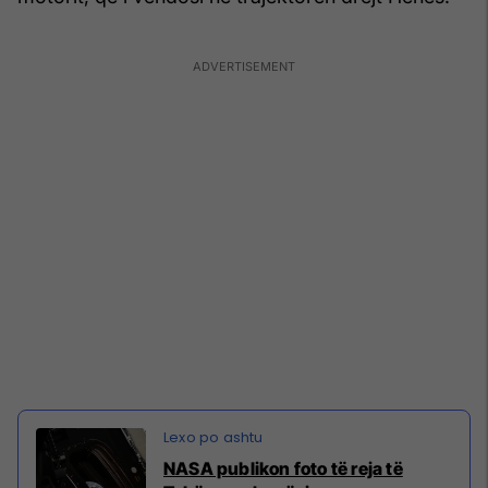
NASA publikon foto të reja të