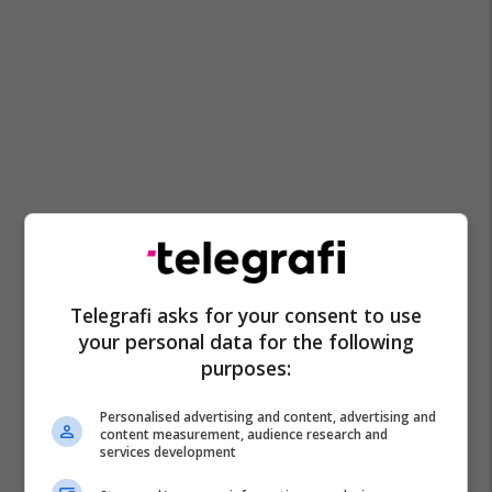
Telegrafi asks for your consent to use
your personal data for the following
purposes:
Personalised advertising and content, advertising and
content measurement, audience research and
services development