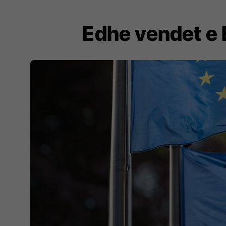
Edhe vendet e 