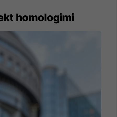
jekt homologimi