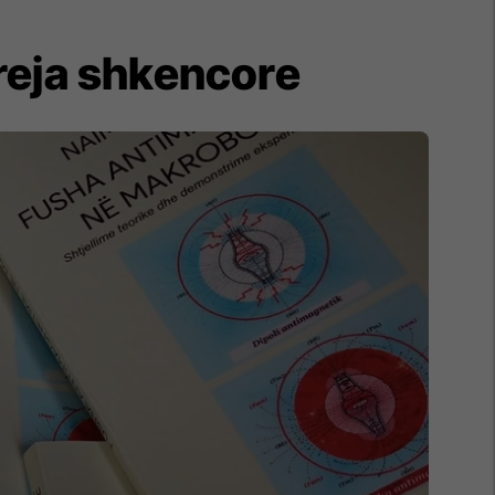
 reja shkencore