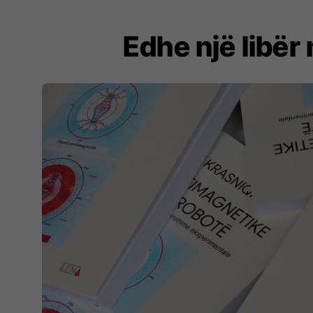
Edhe një libër