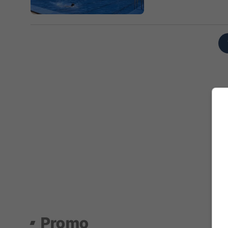
Promo