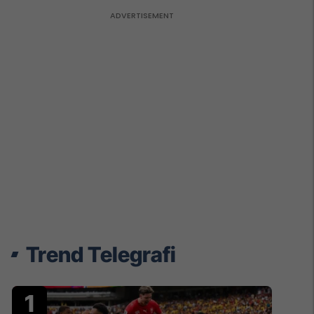
Trend Telegrafi